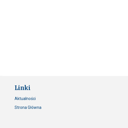
Linki
Aktualności
Strona Główna