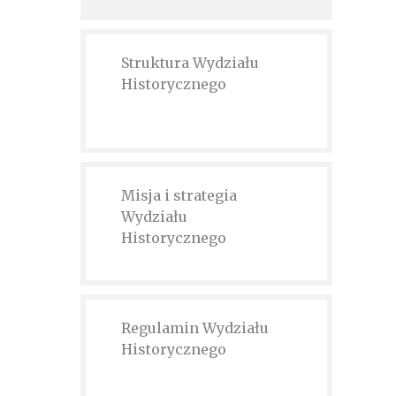
Struktura Wydziału
Historycznego
Misja i strategia
Wydziału
Historycznego
Regulamin Wydziału
Historycznego