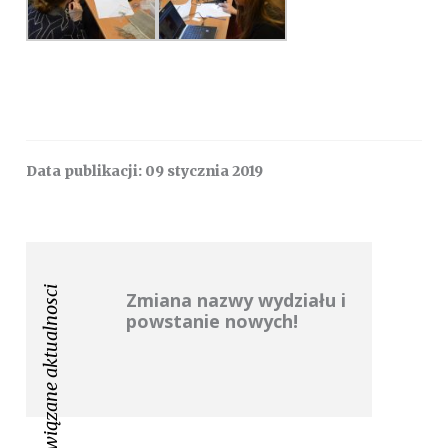
Data publikacji:
09 stycznia 2019
Powiązane aktualnosci
Zmiana nazwy wydziału i
powstanie nowych!