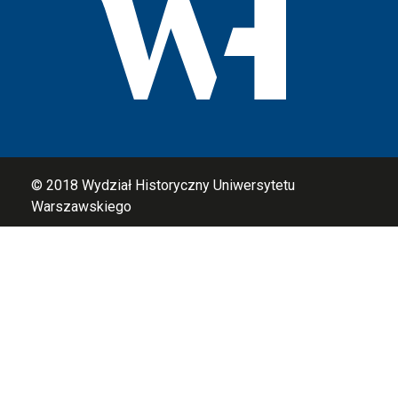
© 2018
Wydział Historyczny Uniwersytetu
Warszawskiego