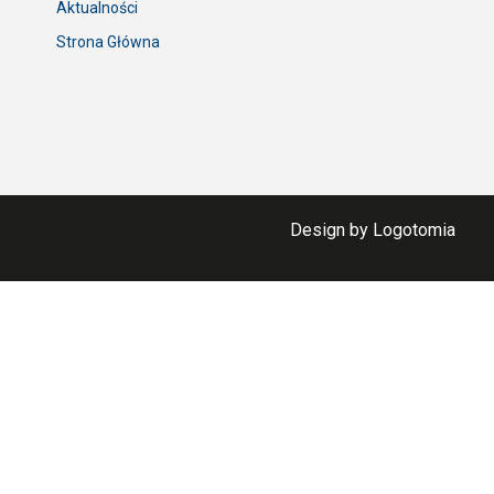
Aktualności
Strona Główna
Design by Logotomia