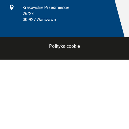
Adres
Krakowskie Przedmieście
26/28
00-927 Warszawa
Polityka cookie