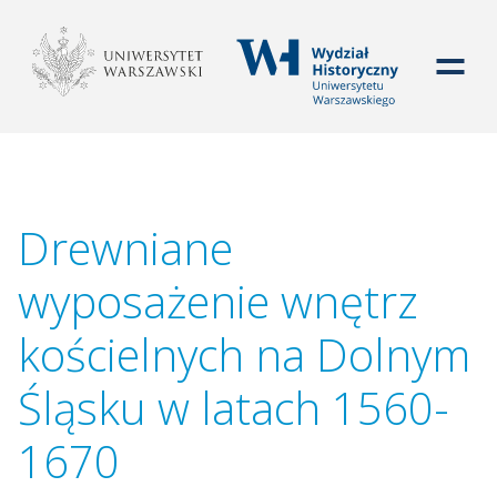
WYDZIAŁ HISTORYCZ
Drewniane
wyposażenie wnętrz
kościelnych na Dolnym
Śląsku w latach 1560-
1670