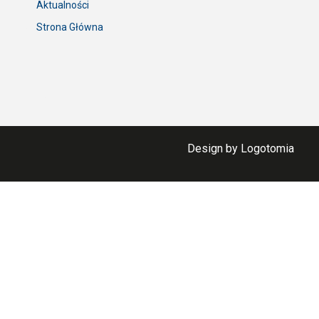
Aktualności
Strona Główna
Design by Logotomia