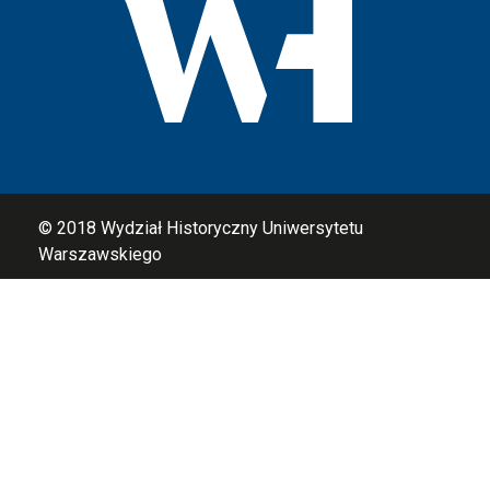
© 2018
Wydział Historyczny Uniwersytetu
Warszawskiego